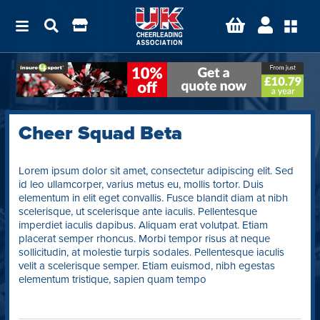
Cheer Squad Beta
Lorem ipsum dolor sit amet, consectetur adipiscing elit. Sed
id leo ullamcorper, varius metus eu, mollis tortor. Duis
elementum in elit eget convallis. Fusce blandit diam at nibh
scelerisque, ut scelerisque ante iaculis. Pellentesque
imperdiet iaculis dapibus. Aliquam erat volutpat. Etiam
placerat semper rhoncus. Morbi tempor risus at neque
sollicitudin, at molestie turpis sodales. Pellentesque iaculis
velit a scelerisque semper. Etiam euismod, nibh egestas
elementum tristique, sapien quam tempo